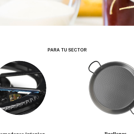
PARA TU SECTOR