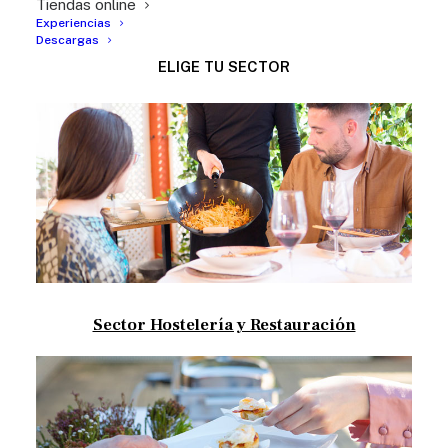
Tiendas online
Experiencias
Descargas
ELIGE TU SECTOR
Sector Hostelería y Restauración