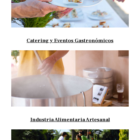
Catering y Eventos Gastronómicos
Industria Alimentaria Artesanal