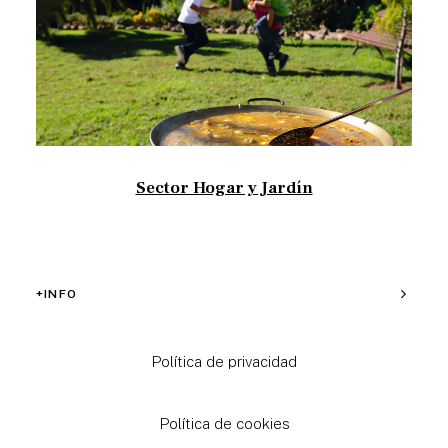
Sector Hogar y Jardín
+INFO
Política de privacidad
Política de cookies