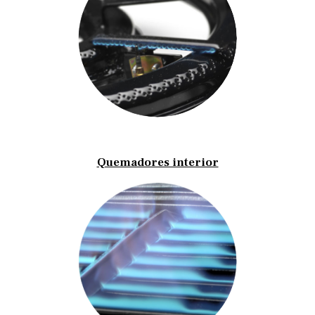
Quemadores interior