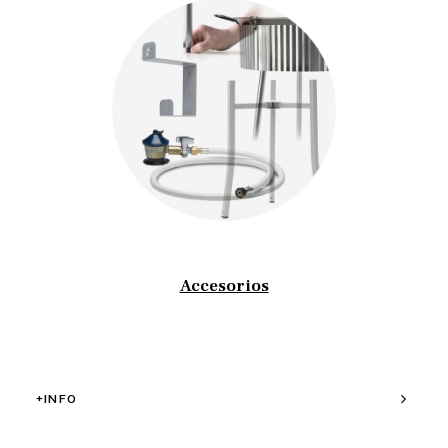
Accesorios
+INFO