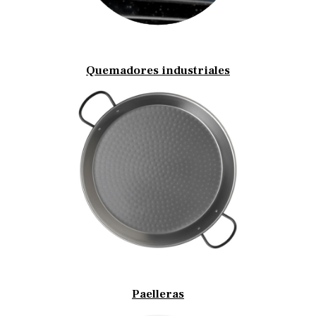
Quemadores industriales
Paelleras