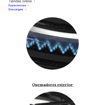
Tiendas online
Experiencias
PARA TU SECTOR
Descargas
Quemadores exterior