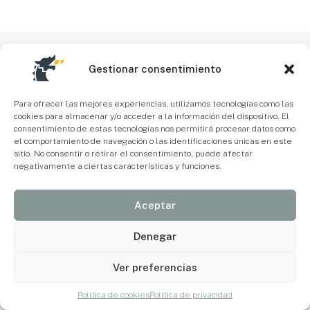
Gestionar consentimiento
Para ofrecer las mejores experiencias, utilizamos tecnologías como las
cookies para almacenar y/o acceder a la información del dispositivo. El
consentimiento de estas tecnologías nos permitirá procesar datos como
el comportamiento de navegación o las identificaciones únicas en este
sitio. No consentir o retirar el consentimiento, puede afectar
negativamente a ciertas características y funciones.
Aceptar
Denegar
Ver preferencias
Política de cookies
Política de privacidad