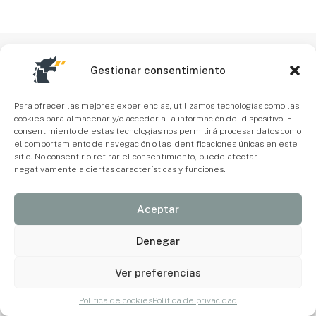
Gestionar consentimiento
Para ofrecer las mejores experiencias, utilizamos tecnologías como las
cookies para almacenar y/o acceder a la información del dispositivo. El
consentimiento de estas tecnologías nos permitirá procesar datos como
el comportamiento de navegación o las identificaciones únicas en este
sitio. No consentir o retirar el consentimiento, puede afectar
negativamente a ciertas características y funciones.
Aceptar
Denegar
Ver preferencias
Política de cookies
Política de privacidad