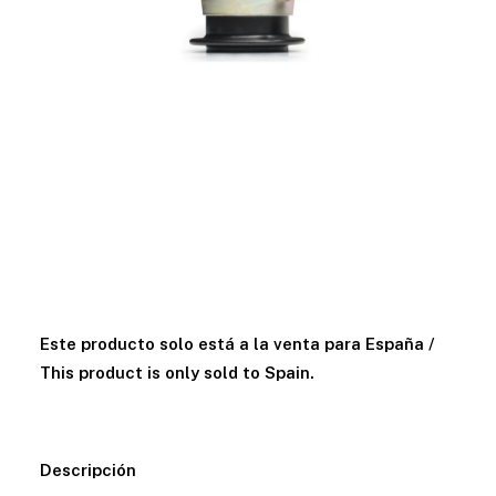
Este producto solo está a la venta para España /
This product is only sold to Spain.
Descripción