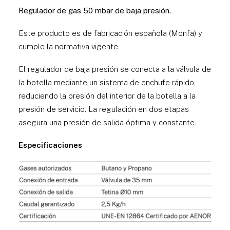
Regulador de gas 50 mbar de baja presión.
Este producto es de fabricación española (Monfa) y
cumple la normativa vigente.
El regulador de baja presión se conecta a la válvula de
la botella mediante un sistema de enchufe rápido,
reduciendo la presión del interior de la botella a la
presión de servicio. La regulación en dos etapas
asegura una presión de salida óptima y constante.
Especificaciones