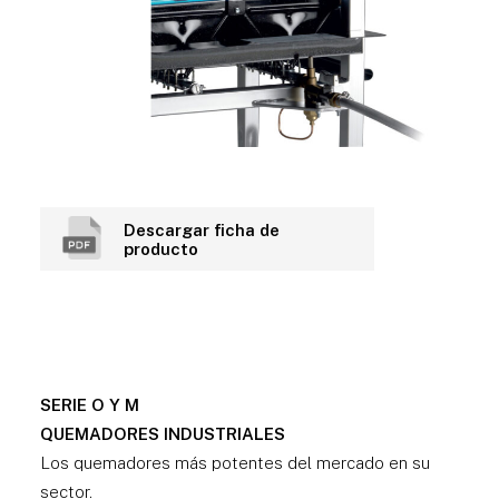
Descargar ficha de
producto
SERIE O Y M
QUEMADORES INDUSTRIALES
Los quemadores más potentes del mercado en su
sector.