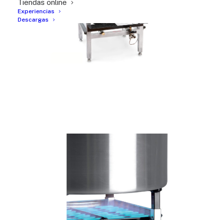
Tiendas online
Experiencias
Descargas