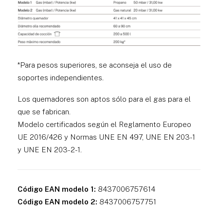
*Para pesos superiores, se aconseja el uso de
soportes independientes.
Los quemadores son aptos sólo para el gas para el
que se fabrican.
Modelo certificados según el Reglamento Europeo
UE 2016/426 y Normas UNE EN 497, UNE EN 203-1
y UNE EN 203-2-1.
Código EAN modelo 1:
8437006757614
Código EAN modelo 2:
8437006757751