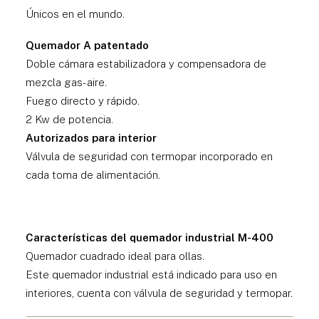
Únicos en el mundo.
Quemador A patentado
Doble cámara estabilizadora y compensadora de
mezcla gas-aire.
Fuego directo y rápido.
2 Kw de potencia.
Autorizados para interior
Válvula de seguridad con termopar incorporado en
cada toma de alimentación.
Características del quemador industrial M-400
Quemador cuadrado ideal para ollas.
Este quemador industrial está indicado para uso en
interiores, cuenta con válvula de seguridad y termopar.