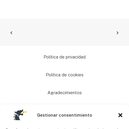
Política de privacidad
Política de cookies
Agradecimientos
Ayudas
Gestionar consentimiento
Mapa Web