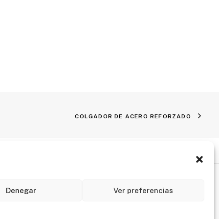
COLGADOR DE ACERO REFORZADO
Mapa Web
Accesibilidad
Denegar
Ver preferencias