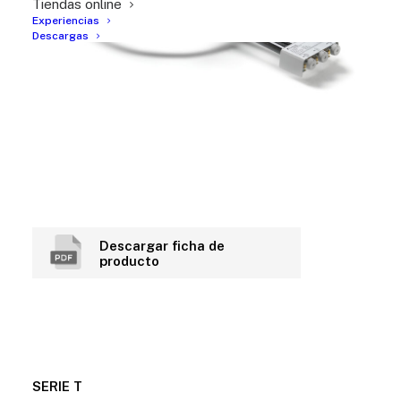
Tiendas online
Experiencias
Descargas
Descargar ficha de
producto
SERIE T