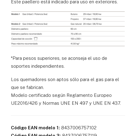
Este paellero está indicado para uso en exteriores.
*Para pesos superiores, se aconseja el uso de
soportes independientes.
Los quemadores son aptos sólo para el gas para el
que se fabrican.
Modelo certificado según Reglamento Europeo
UE2016/426 y Normas UNE EN 497 y UNE EN 437.
Código EAN modelo 1:
8437006757102
Código EAN modelo 2:
8437006757119