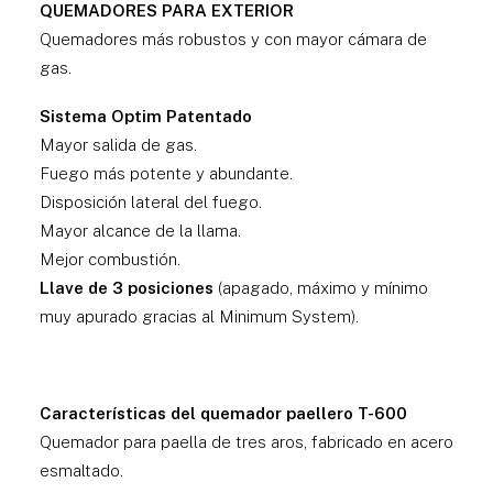
QUEMADORES PARA EXTERIOR
Quemadores más robustos y con mayor cámara de
gas.
Sistema Optim Patentado
Mayor salida de gas.
Fuego más potente y abundante.
Disposición lateral del fuego.
Mayor alcance de la llama.
Mejor combustión.
Llave de 3 posiciones
(apagado, máximo y mínimo
muy apurado gracias al Minimum System).
Características del quemador paellero T-600
Quemador para paella de tres aros, fabricado en acero
esmaltado.