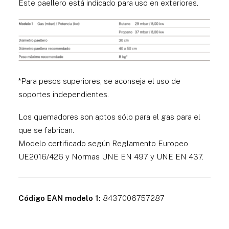
Este paellero está indicado para uso en exteriores.
*Para pesos superiores, se aconseja el uso de
soportes independientes.
Los quemadores son aptos sólo para el gas para el
que se fabrican.
Modelo certificado según Reglamento Europeo
UE2016/426 y Normas UNE EN 497 y UNE EN 437.
Código EAN modelo 1:
8437006757287