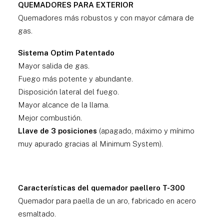
QUEMADORES PARA EXTERIOR
Quemadores más robustos y con mayor cámara de
gas.
Sistema Optim Patentado
Mayor salida de gas.
Fuego más potente y abundante.
Disposición lateral del fuego.
Mayor alcance de la llama.
Mejor combustión.
Llave de 3 posiciones
(apagado, máximo y mínimo
muy apurado gracias al Minimum System).
Características del quemador paellero T-300
Quemador para paella de un aro, fabricado en acero
esmaltado.