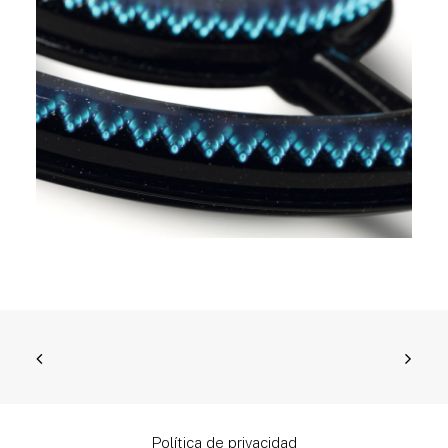
Política de privacidad