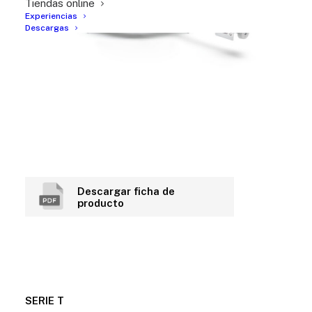
Tiendas online
Experiencias
Descargas
Descargar ficha de
producto
SERIE T