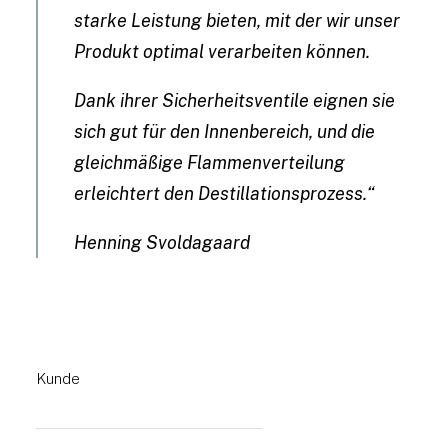
starke Leistung bieten, mit der wir unser
Produkt optimal verarbeiten können.
Dank ihrer Sicherheitsventile eignen sie
sich gut für den Innenbereich, und die
gleichmäßige Flammenverteilung
erleichtert den Destillationsprozess.“
Henning Svoldagaard
Kunde