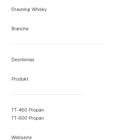
Stauning Whisky
Branche
Destilerias
Produkt
TT-460 Propan
TT-600 Propan
Webseite