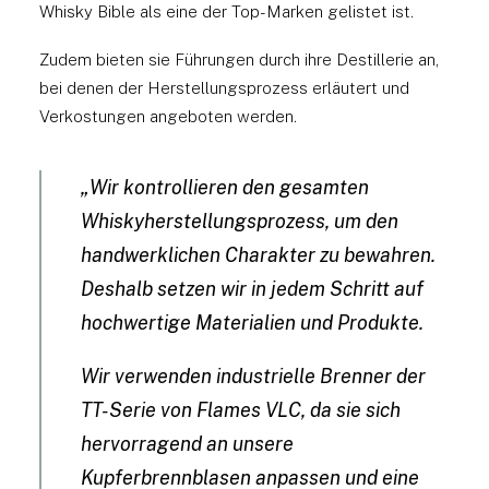
Whisky Bible als eine der Top-Marken gelistet ist.
Zudem bieten sie Führungen durch ihre Destillerie an,
bei denen der Herstellungsprozess erläutert und
Verkostungen angeboten werden.
„Wir kontrollieren den gesamten
Whiskyherstellungsprozess, um den
handwerklichen Charakter zu bewahren.
Deshalb setzen wir in jedem Schritt auf
hochwertige Materialien und Produkte.
Wir verwenden industrielle Brenner der
TT-Serie von Flames VLC, da sie sich
hervorragend an unsere
Kupferbrennblasen anpassen und eine