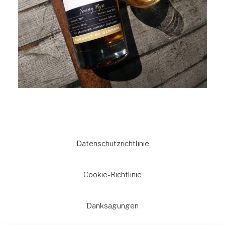
Datenschutzrichtlinie
Cookie-Richtlinie
Danksagungen