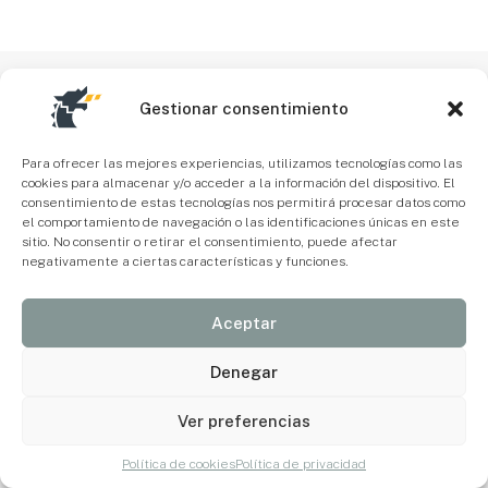
Gestionar consentimiento
Para ofrecer las mejores experiencias, utilizamos tecnologías como las
cookies para almacenar y/o acceder a la información del dispositivo. El
consentimiento de estas tecnologías nos permitirá procesar datos como
el comportamiento de navegación o las identificaciones únicas en este
sitio. No consentir o retirar el consentimiento, puede afectar
negativamente a ciertas características y funciones.
Aceptar
Denegar
Ver preferencias
Política de cookies
Política de privacidad