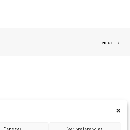
NEXT
Denegar
Ver preferencias