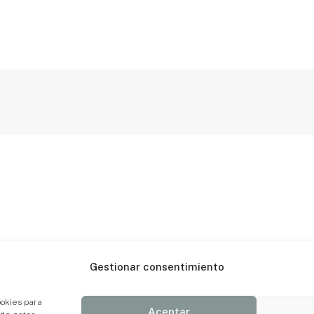
Gestionar consentimiento
ookies para
Aceptar