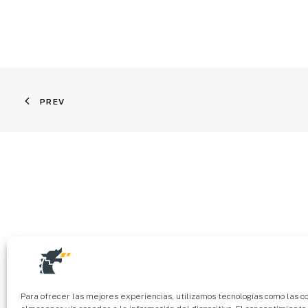
PREV
Para ofrecer las mejores experiencias, utilizamos tecnologías como las c