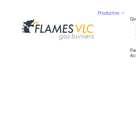
Productos
Qu
Pa
Ac