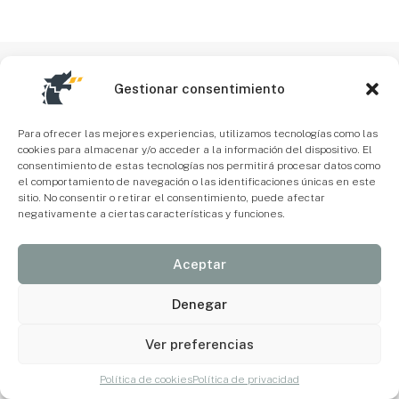
Gestionar consentimiento
Para ofrecer las mejores experiencias, utilizamos tecnologías como las
cookies para almacenar y/o acceder a la información del dispositivo. El
consentimiento de estas tecnologías nos permitirá procesar datos como
el comportamiento de navegación o las identificaciones únicas en este
sitio. No consentir o retirar el consentimiento, puede afectar
negativamente a ciertas características y funciones.
Aceptar
Denegar
Ver preferencias
Política de cookies
Política de privacidad