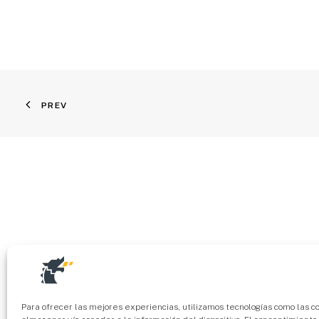
PREV
Para ofrecer las mejores experiencias, utilizamos tecnologías como las c