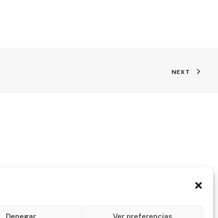
NEXT
Denegar
Ver preferencias