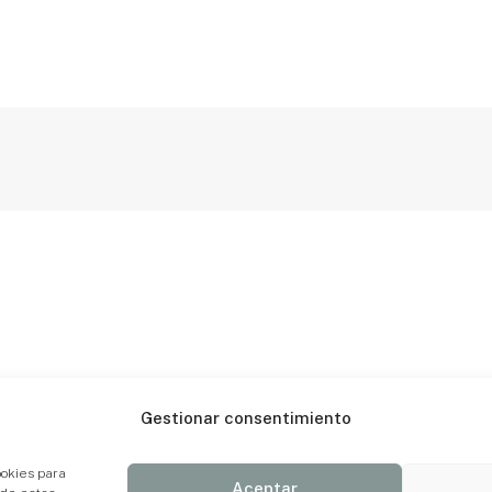
Gestionar consentimiento
ookies para
Aceptar