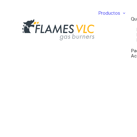
Productos
Qu
Pa
Ac