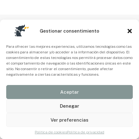
Gestionar consentimiento
Para ofrecer las mejores experiencias, utilizamos tecnologías como las
cookies para almacenar y/o acceder a la información del dispositivo. El
consentimiento de estas tecnologías nos permitirá procesar datos como
el comportamiento de navegación o las identificaciones únicas en este
sitio. No consentir o retirar el consentimiento, puede afectar
negativamente a ciertas características y funciones.
Aceptar
Denegar
Ver preferencias
Política de cookies
Política de privacidad