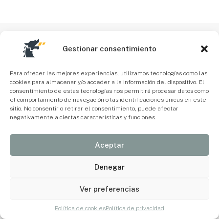
Gestionar consentimiento
Para ofrecer las mejores experiencias, utilizamos tecnologías como las
cookies para almacenar y/o acceder a la información del dispositivo. El
consentimiento de estas tecnologías nos permitirá procesar datos como
el comportamiento de navegación o las identificaciones únicas en este
sitio. No consentir o retirar el consentimiento, puede afectar
negativamente a ciertas características y funciones.
Aceptar
Denegar
Ver preferencias
Política de cookies
Política de privacidad