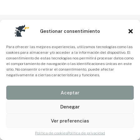
Gestionar consentimiento
Para ofrecer las mejores experiencias, utilizamos tecnologías como las
cookies para almacenar y/o acceder a la información del dispositivo. El
consentimiento de estas tecnologías nos permitirá procesar datos como
el comportamiento de navegación o las identificaciones únicas en este
sitio. No consentir o retirar el consentimiento, puede afectar
negativamente a ciertas características y funciones.
Aceptar
Denegar
Ver preferencias
Política de cookies
Política de privacidad