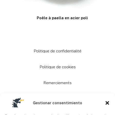
Poêle à paella en acier poli
Politique de confidentialité
Politique de cookies
Remerciements
Subventions
Gestionar consentimiento
Plan du site