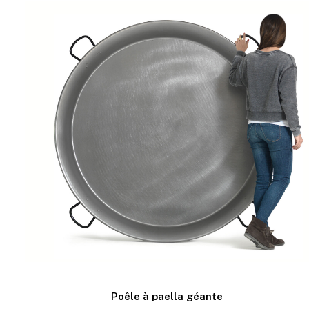
Poêle à paella géante