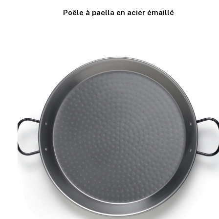
Poêle à paella en acier émaillé