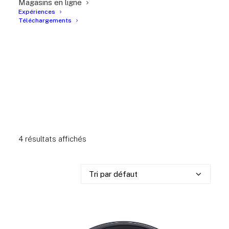
Magasins en ligne
Expériences
Téléchargements
4 résultats affichés