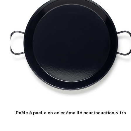
Poêle à paella en acier émaillé pour induction-vitro