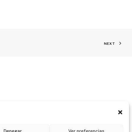
NEXT
Denegar
Ver preferencias