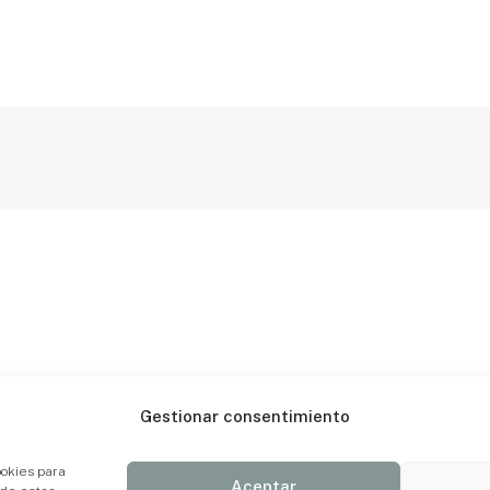
Gestionar consentimiento
ookies para
Aceptar