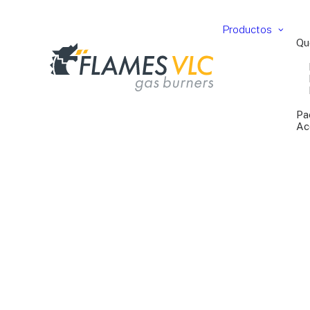
Productos
Qu
Pa
Ac