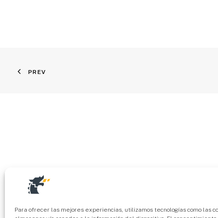
PREV
Para ofrecer las mejores experiencias, utilizamos tecnologías como las c