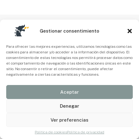
Gestionar consentimiento
Para ofrecer las mejores experiencias, utilizamos tecnologías como las
cookies para almacenar y/o acceder a la información del dispositivo. El
consentimiento de estas tecnologías nos permitirá procesar datos como
el comportamiento de navegación o las identificaciones únicas en este
sitio. No consentir o retirar el consentimiento, puede afectar
negativamente a ciertas características y funciones.
Aceptar
Denegar
Ver preferencias
Política de cookies
Política de privacidad