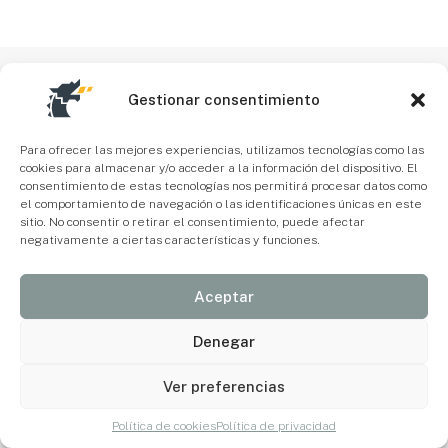
Gestionar consentimiento
Para ofrecer las mejores experiencias, utilizamos tecnologías como las
cookies para almacenar y/o acceder a la información del dispositivo. El
consentimiento de estas tecnologías nos permitirá procesar datos como
el comportamiento de navegación o las identificaciones únicas en este
sitio. No consentir o retirar el consentimiento, puede afectar
negativamente a ciertas características y funciones.
Aceptar
Denegar
Ver preferencias
Política de cookies
Política de privacidad