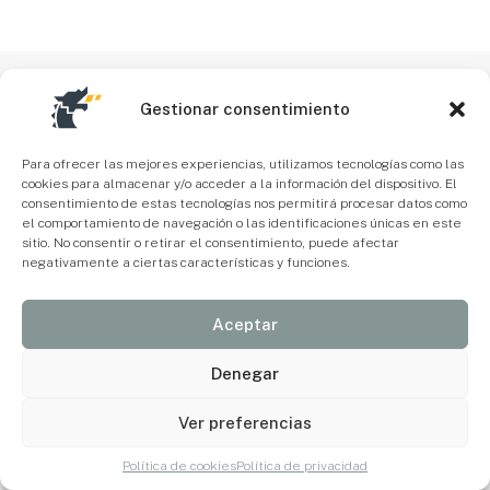
Gestionar consentimiento
Para ofrecer las mejores experiencias, utilizamos tecnologías como las
cookies para almacenar y/o acceder a la información del dispositivo. El
consentimiento de estas tecnologías nos permitirá procesar datos como
el comportamiento de navegación o las identificaciones únicas en este
sitio. No consentir o retirar el consentimiento, puede afectar
negativamente a ciertas características y funciones.
Aceptar
Denegar
Ver preferencias
Política de cookies
Política de privacidad