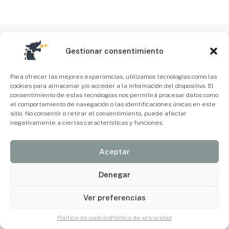
Gestionar consentimiento
Para ofrecer las mejores experiencias, utilizamos tecnologías como las
cookies para almacenar y/o acceder a la información del dispositivo. El
consentimiento de estas tecnologías nos permitirá procesar datos como
el comportamiento de navegación o las identificaciones únicas en este
sitio. No consentir o retirar el consentimiento, puede afectar
negativamente a ciertas características y funciones.
Aceptar
Denegar
Ver preferencias
Política de cookies
Política de privacidad