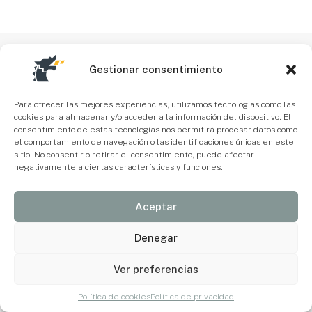
Gestionar consentimiento
Para ofrecer las mejores experiencias, utilizamos tecnologías como las
cookies para almacenar y/o acceder a la información del dispositivo. El
consentimiento de estas tecnologías nos permitirá procesar datos como
el comportamiento de navegación o las identificaciones únicas en este
sitio. No consentir o retirar el consentimiento, puede afectar
negativamente a ciertas características y funciones.
Aceptar
Denegar
Ver preferencias
Política de cookies
Política de privacidad