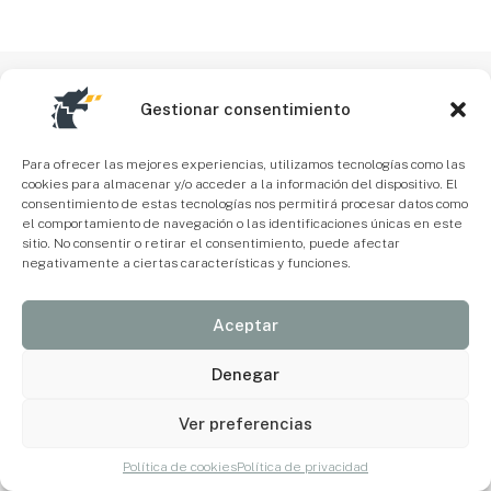
Gestionar consentimiento
Para ofrecer las mejores experiencias, utilizamos tecnologías como las
cookies para almacenar y/o acceder a la información del dispositivo. El
consentimiento de estas tecnologías nos permitirá procesar datos como
el comportamiento de navegación o las identificaciones únicas en este
sitio. No consentir o retirar el consentimiento, puede afectar
negativamente a ciertas características y funciones.
Aceptar
Denegar
Ver preferencias
Política de cookies
Política de privacidad