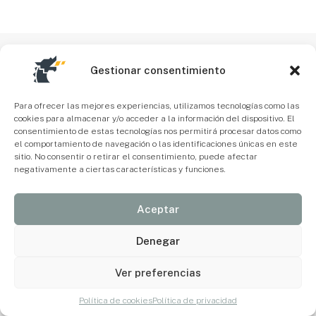
Gestionar consentimiento
Para ofrecer las mejores experiencias, utilizamos tecnologías como las
cookies para almacenar y/o acceder a la información del dispositivo. El
consentimiento de estas tecnologías nos permitirá procesar datos como
el comportamiento de navegación o las identificaciones únicas en este
sitio. No consentir o retirar el consentimiento, puede afectar
negativamente a ciertas características y funciones.
Aceptar
Denegar
Ver preferencias
Política de cookies
Política de privacidad