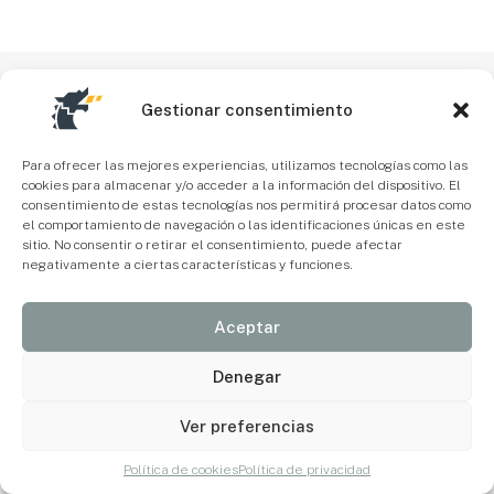
Gestionar consentimiento
Para ofrecer las mejores experiencias, utilizamos tecnologías como las
cookies para almacenar y/o acceder a la información del dispositivo. El
consentimiento de estas tecnologías nos permitirá procesar datos como
el comportamiento de navegación o las identificaciones únicas en este
sitio. No consentir o retirar el consentimiento, puede afectar
negativamente a ciertas características y funciones.
Aceptar
Denegar
Ver preferencias
Política de cookies
Política de privacidad