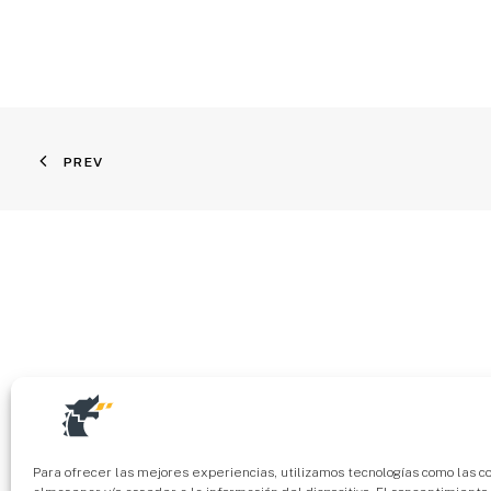
PREV
Para ofrecer las mejores experiencias, utilizamos tecnologías como las c