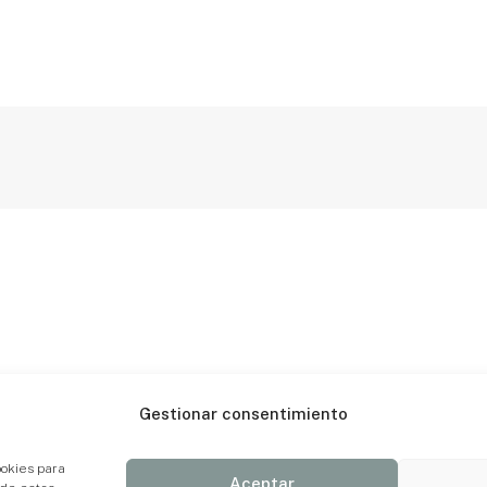
Gestionar consentimiento
ookies para
Aceptar