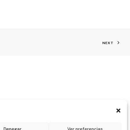
NEXT
Denegar
Ver preferencias