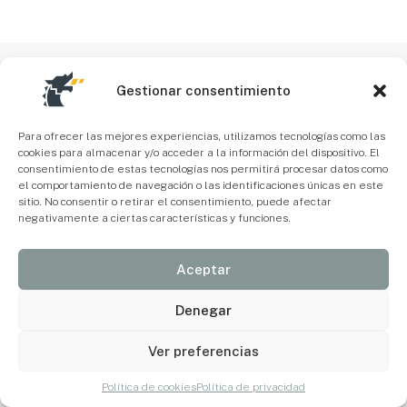
Gestionar consentimiento
Para ofrecer las mejores experiencias, utilizamos tecnologías como las
cookies para almacenar y/o acceder a la información del dispositivo. El
consentimiento de estas tecnologías nos permitirá procesar datos como
el comportamiento de navegación o las identificaciones únicas en este
sitio. No consentir o retirar el consentimiento, puede afectar
negativamente a ciertas características y funciones.
Aceptar
Denegar
Ver preferencias
Política de cookies
Política de privacidad