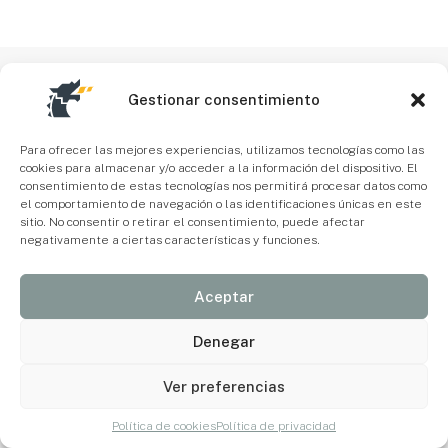
Gestionar consentimiento
Para ofrecer las mejores experiencias, utilizamos tecnologías como las
cookies para almacenar y/o acceder a la información del dispositivo. El
consentimiento de estas tecnologías nos permitirá procesar datos como
el comportamiento de navegación o las identificaciones únicas en este
sitio. No consentir o retirar el consentimiento, puede afectar
negativamente a ciertas características y funciones.
Aceptar
Denegar
Ver preferencias
Política de cookies
Política de privacidad