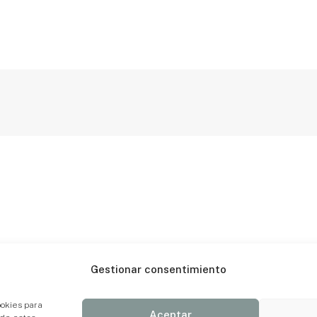
Gestionar consentimiento
ookies para
Aceptar