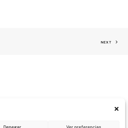
NEXT
Denegar
Ver preferencias