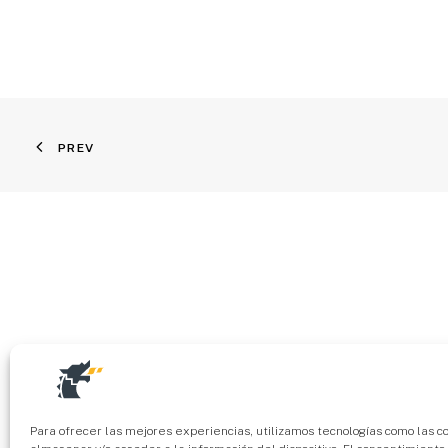
PREV
Para ofrecer las mejores experiencias, utilizamos tecnologías como las c