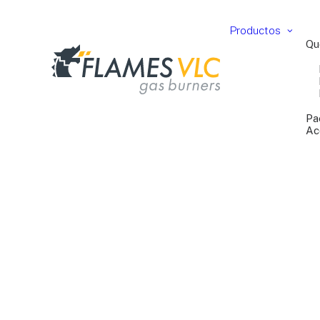
Productos
Qu
Pa
Ac