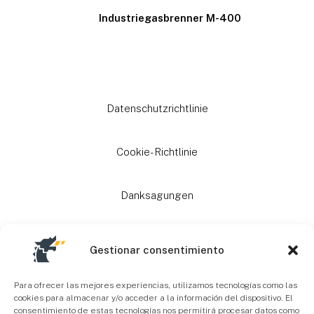
Industriegasbrenner M-400
Datenschutzrichtlinie
Cookie-Richtlinie
Danksagungen
Subventionen
Gestionar consentimiento
Sitemap
Para ofrecer las mejores experiencias, utilizamos tecnologías como las
cookies para almacenar y/o acceder a la información del dispositivo. El
consentimiento de estas tecnologías nos permitirá procesar datos como