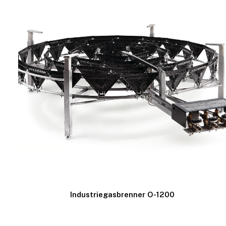
Industriegasbrenner O-1200