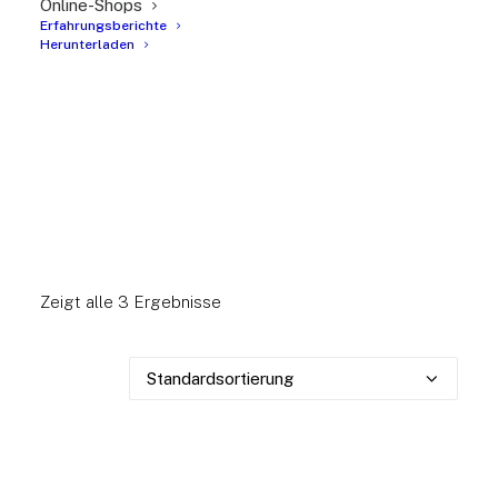
Online-Shops
Erfahrungsberichte
Herunterladen
Zeigt alle 3 Ergebnisse