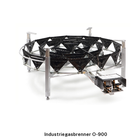
Industriegasbrenner O-900